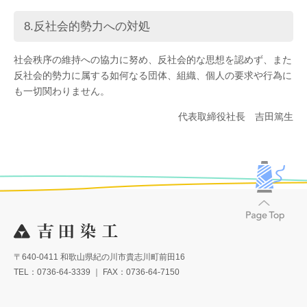
8.反社会的勢力への対処
社会秩序の維持への協力に努め、反社会的な思想を認めず、また
反社会的勢力に属する如何なる団体、組織、個人の要求や行為に
も一切関わりません。
代表取締役社長 吉田篤生
〒640-0411 和歌山県紀の川市貴志川町前田16
TEL：0736-64-3339 ｜ FAX：0736-64-7150